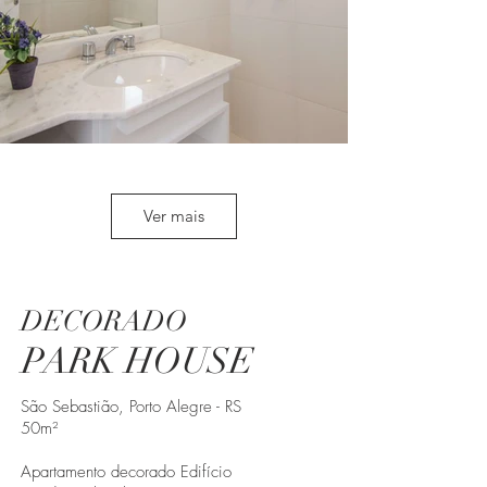
Ver mais
DECORADO
PARK HOUSE
São Sebastião, Porto Alegre - RS
50m²
Apartamento decorado Edifício